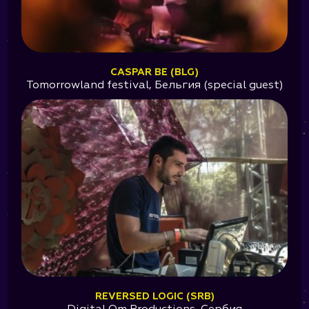
CASPAR BE (BLG)
Tomorrowland festival, Бельгия (special guest)
REVERSED LOGIC (SRB)