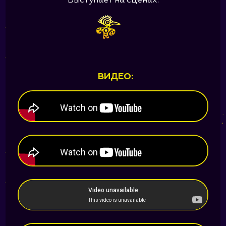
Выступает на сценах:
ВИДЕО: