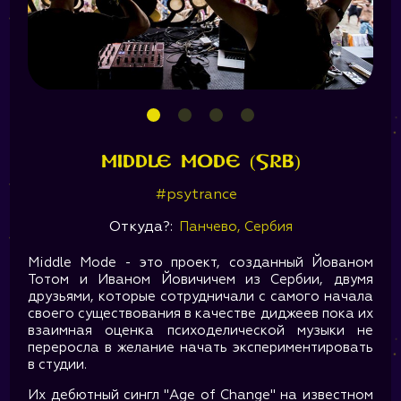
Middle Mode (SRB)
#psytrance
Откуда?:
Панчево, Сербия
Middle Mode - это проект, созданный Йованом
Тотом и Иваном Йовичичем из Сербии, двумя
друзьями, которые сотрудничали с самого начала
своего существования в качестве диджеев пока их
взаимная оценка психоделической музыки не
переросла в желание начать экспериментировать
в студии.
Их дебютный сингл "Age of Change" на известном