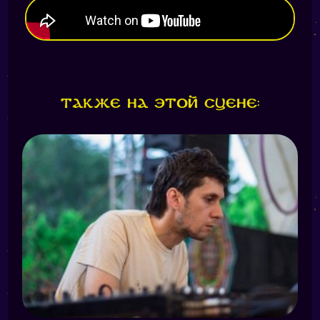
Также на этой сцене: