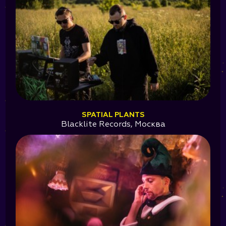
SPATIAL PLANTS
Blacklite Records, Москва