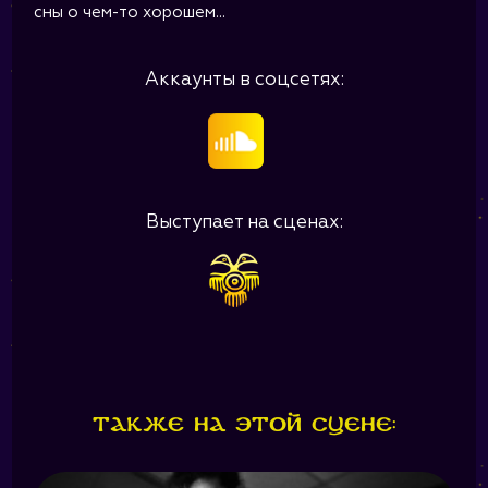
сны о чем-то хорошем...
Аккаунты в соцсетях:
Выступает на сценах:
Также на этой сцене: