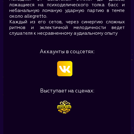
ложащиеся на психоделического толка басс и
небанальную ломаную ударную партию в темпе
около allegretto.
Каждый из его сетов, через синергию сложных
ритмов и эклектичной мелодичности ведет
слушателя к несравненному аудиальному опыту
Аккаунты в соцсетях:
Выступает на сценах: