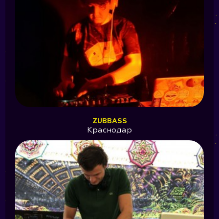
ZUBBASS
Краснодар