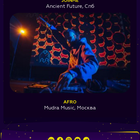
JOINME
Ancient Future, Спб
AFRO
Mudra Music, Москва