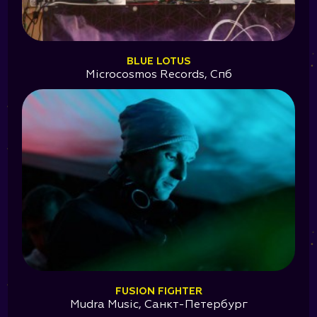
BLUE LOTUS
Microcosmos Records, Спб
FUSION FIGHTER
Mudra Music, Санкт-Петербург