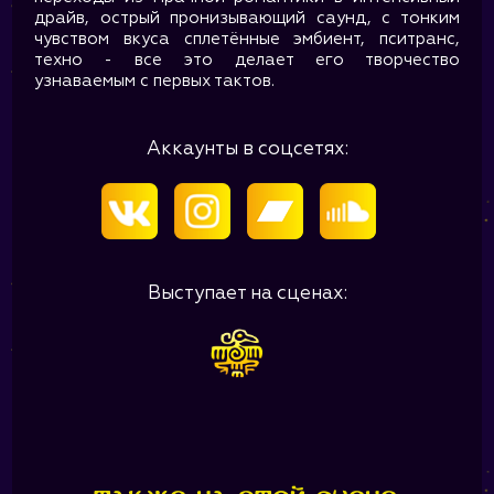
драйв, острый пронизывающий саунд, с тонким
чувством вкуса сплетённые эмбиент, пситранс,
техно - все это делает его творчество
узнаваемым с первых тактов.
Аккаунты в соцсетях:
Выступает на сценах: